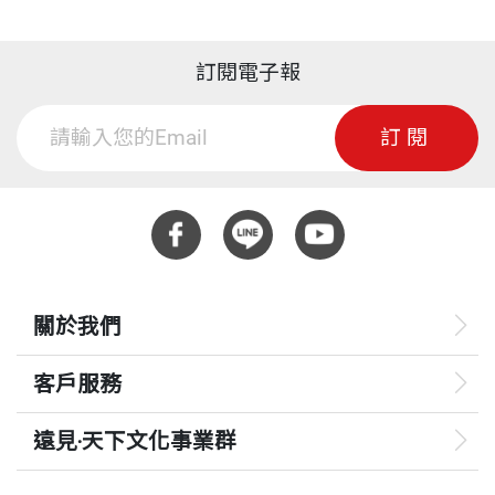
訂閱電子報
訂閱
關於我們
客戶服務
遠見‧天下文化事業群
遠見