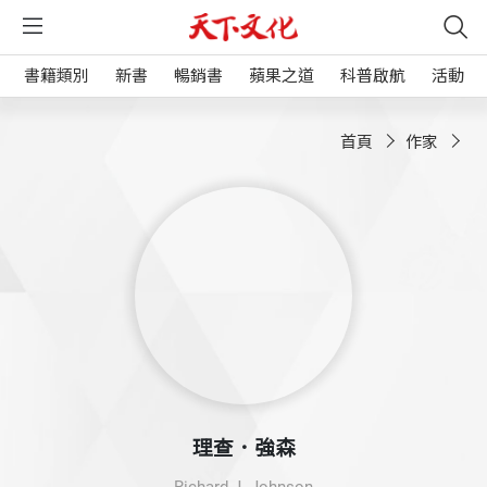
書籍類別
新書
暢銷書
蘋果之道
科普啟航
活動
首頁
作家
理查．強森