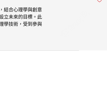
，結合心理學與創意
設立未來的目標。此
理學技術，受到參與