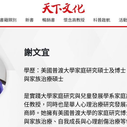
書籍類別
新書
暢銷書
懷念高教授
科普啟航
活
謝文宜
學歷：美國普渡大學家庭研究碩士及博士
與家族治療碩士
是實踐大學家庭研究與兒童發展學系家庭
任教授，同時也是華人心理治療研究發展
商師。她擁有美國普渡大學的家庭研究博
與家族治療、自我成長與心理創傷治療等