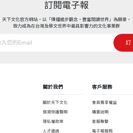
訂閱電子報
天下文化官方網站，以「傳播進步觀念，豐富閱讀世界」為願景，
致力成為在台灣及華文世界中最具影響力的文化事業群
訂
關於我們
客戶服務
關於天下文化
會員獨享權益
個資保護聲明
購書說明
隱私權政策
客服聯繫
人才邀請
電子報服務