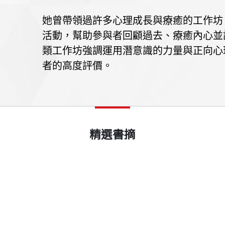
她曾帶領過許多心理成長與療癒的工作坊
活動，幫助參與者回顧過去、療癒內心並
類工作坊強調運用潛意識的力量與正向心
者的高度評價。
精選書摘