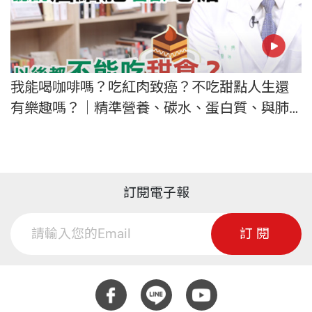
我能喝咖啡嗎？吃紅肉致癌？不吃甜點人生還
有樂趣嗎？｜精準營養、碳水、蛋白質、與肺
癌治療迷思大破解
訂閱電子報
訂閱