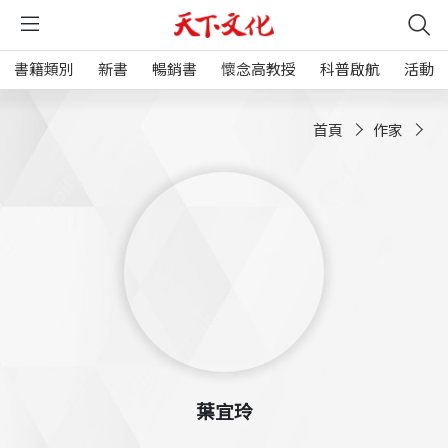
書籍類別
新書
暢銷書
懷念高教授
科普啟航
活動
首頁
作家
葉宜玲