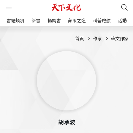
書籍類別
新書
暢銷書
蘋果之道
科普啟航
活動
首頁
作家
華文作家
胡承波