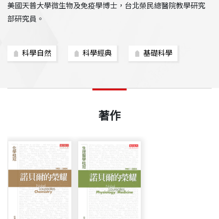
美國天普大學微生物及免疫學博士，台北榮民總醫院教學研究
部研究員。
科學自然
科學經典
基礎科學
著作