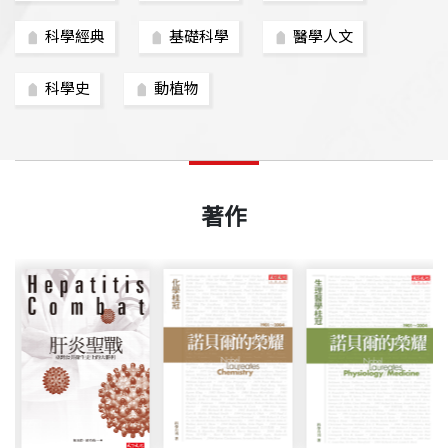
科學經典
基礎科學
醫學人文
科學史
動植物
著作