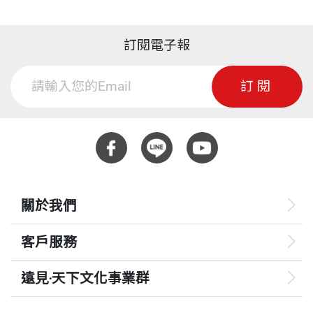
訂閱電子報
訂閱
關於我們
客戶服務
遠見‧天下文化事業群
遠見