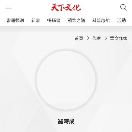
書籍類別
新書
暢銷書
蘋果之道
科普啟航
活動
首頁
作家
華文作家
羅時成