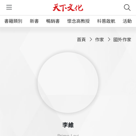
書籍類別
新書
暢銷書
懷念高教授
科普啟航
活動
首頁
作家
國外作家
李維