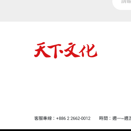
客服專線：+886 2 2662-0012
時間：週一~週五9:0