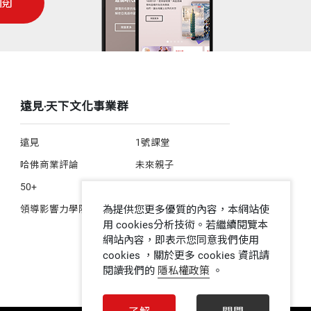
閱
遠見‧天下文化事業群
遠見
1號課堂
哈佛商業評論
未來親子
50+
人文空間
領導影響力學院
為提供您更多優質的內容，本網站使
用 cookies分析技術。若繼續閱覽本
網站內容，即表示您同意我們使用
cookies ，關於更多 cookies 資訊請
閱讀我們的
隱私權政策
。