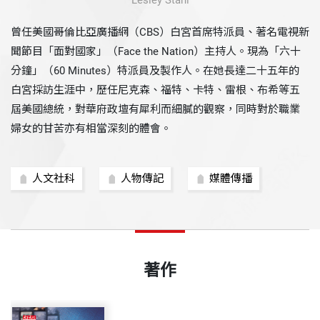
Lesley Stahl
曾任美國哥倫比亞廣播網（CBS）白宮首席特派員、著名電視新
聞節目「面對國家」（Face the Nation）主持人。現為「六十
分鐘」（60 Minutes）特派員及製作人。在她長達二十五年的
白宮採訪生涯中，歷任尼克森、福特、卡特、雷根、布希等五
屆美國總統，對華府政壇有犀利而細膩的觀察，同時對於職業
婦女的甘苦亦有相當深刻的體會。
人文社科
人物傳記
媒體傳播
著作