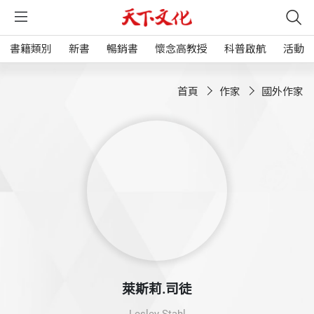
書籍類別
新書
暢銷書
懷念高教授
科普啟航
活動
首頁
作家
國外作家
萊斯莉.司徒