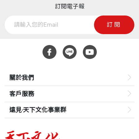
訂閱電子報
訂閱
關於我們
客戶服務
遠見‧天下文化事業群
遠見
哈佛商業評論