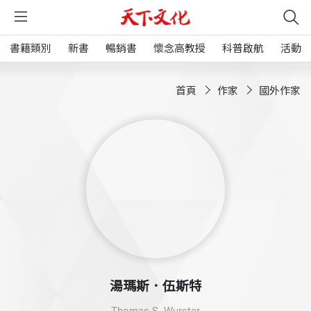
書籍類別
新書
暢銷書
懷念高教授
科普啟航
活動
首頁
作家
國外作家
湯瑪斯．伍斯特