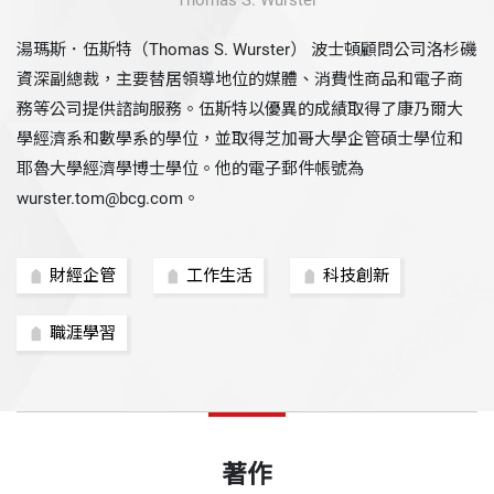
Thomas S. Wurster
湯瑪斯．伍斯特（Thomas S. Wurster） 波士頓顧問公司洛杉磯
資深副總裁，主要替居領導地位的媒體、消費性商品和電子商
務等公司提供諮詢服務。伍斯特以優異的成績取得了康乃爾大
學經濟系和數學系的學位，並取得芝加哥大學企管碩士學位和
耶魯大學經濟學博士學位。他的電子郵件帳號為
wurster.tom@bcg.com。
財經企管
工作生活
科技創新
職涯學習
著作