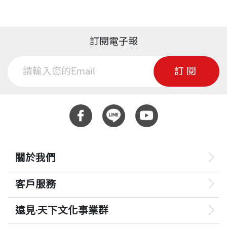
訂閱電子報
訂閱
關於我們
客戶服務
遠見‧天下文化事業群