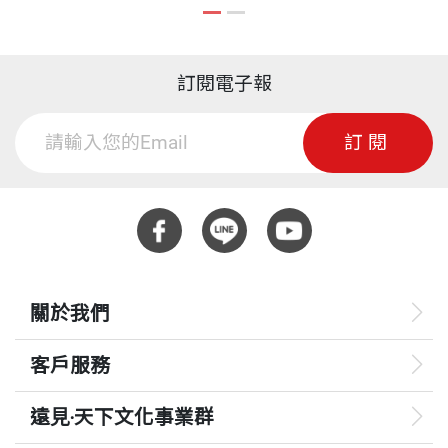
訂閱電子報
訂閱
關於我們
客戶服務
遠見‧天下文化事業群