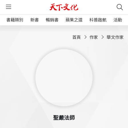
書籍類別
新書
暢銷書
蘋果之道
科普啟航
活動
首頁
作家
華文作家
聖嚴法師