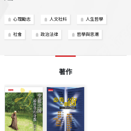
心理勵志
人文社科
人生哲學
社會
政治法律
哲學與思潮
著作