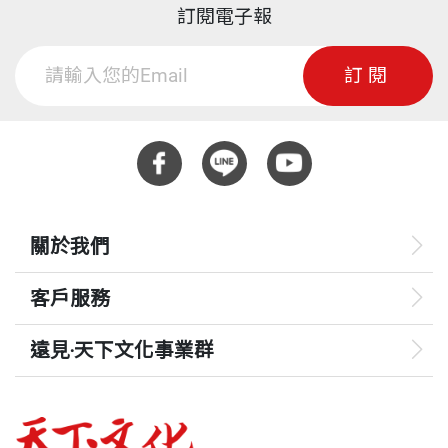
訂閱電子報
訂閱
關於我們
客戶服務
遠見‧天下文化事業群
遠見
哈佛商業評論