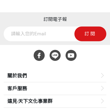
訂閱電子報
訂閱
關於我們
客戶服務
遠見‧天下文化事業群