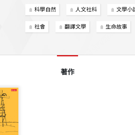
科學自然
人文社科
文學小
社會
翻譯文學
生命故事
著作