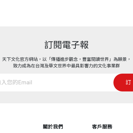
訂閱電子報
天下文化官方網站，以「傳播進步觀念，豐富閱讀世界」為願景，
致力成為在台灣及華文世界中最具影響力的文化事業群
訂
關於我們
客戶服務