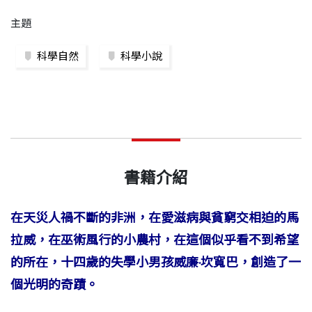
主題
科學自然
科學小說
書籍介紹
在天災人禍不斷的非洲，在愛滋病與貧窮交相迫的馬
拉威，在巫術風行的小農村，在這個似乎看不到希望
的所在，十四歲的失學小男孩威廉‧坎寬巴，創造了一
個光明的奇蹟。