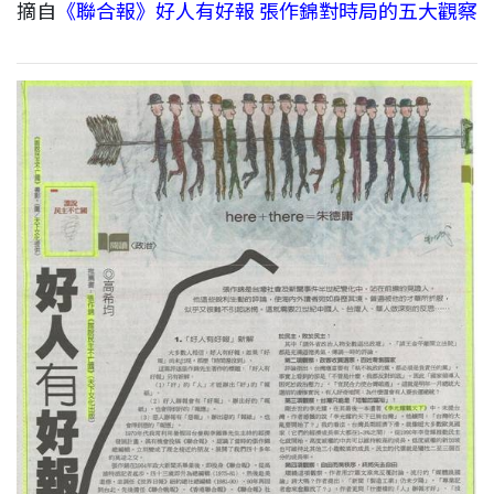
摘自
《聯合報》好人有好報 張作錦對時局的五大觀察