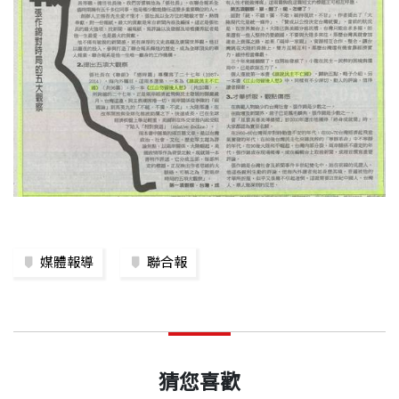
媒體報導
聯合報
猜您喜歡