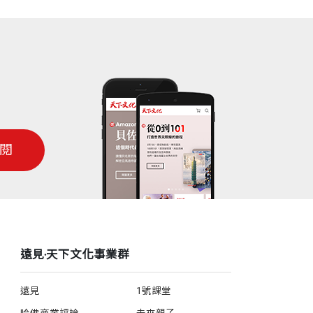
當一種新藥物的臨床試驗開始在人類受試
伊莉莎白．蕭對著厭惡女性的醫療艙尖叫
閱
亞大學的博士生，研究敘事和認知的演
與學習機構任教，並且進行研究，我認為
遭受過性別歧視。因此，生物科學的大部
遠見‧天下文化事業群
行量化研究，就是革命性的行動。老實
一起喝酒而已，都是我見過的最無偏見、
遠見
1號課堂
統性的不公正一直持續下去，更不認為他
哈佛商業評論
未來親子