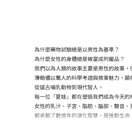
為什麼藥物試驗總是以男性為基準？
為什麼女性的身體總是被當成附屬品？
我們以為人類的故事主要是男性的故事，
薄翰儂以驚人的科學考證與敘事魅力，顛
從遠古哺乳動物到現代智人，
每一位「夏娃」都在塑造我們成為今天的
女性的乳汁、子宮、脂肪、腦部、聲音、
都承載了數億年的演化智慧，是推動生命