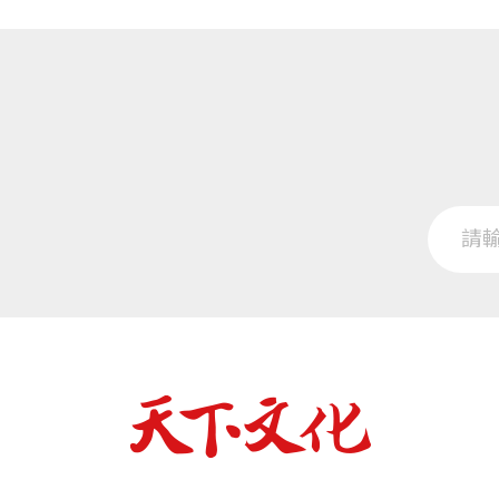
包括雌性受試對象。對於用小鼠進行的實
者身上進行試驗時，之前可能根本沒有在
時，我們不應該只感到恐懼、憐憫和懷疑
為什麼這種情況一直發生？科學不應該是
當我第一次發現雄性常態時，嚇到目瞪口
化，簡單來說就是研究腦部和故事，以及
我對學術界的女性處境，有很全面又深入
分研究依然建立在雄性常態之上，這一點
雖然我是女性主義者，但是我的女性主義
說，我認識的生物學家、神經科學家、心
最自由、最清醒、最聰明、最善良的人。