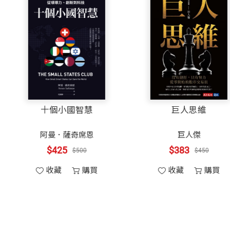
研究，還是大幅落後對於男性身體的研究。這不只是由於
資料都還不存在。從1996年到2006年，在科學期刊《
前，這項統計數據的比例更為懸殊。這類情況並不罕見，數
差異。
因為性別歧視。這更是關乎智性問題，後來成為社會問題
宇宙裡的微光
十個小國智慧
究這樣的身體時，完全都在使用錯誤的方式。
莎拉．西格
阿曼．薩奇席恩
$425
$425
$500
$500
收藏
購買
收藏
購買
（在科學文獻中，這個詞也稱為「雄性偏見」）這樣的東
子宮、雌性素或乳房，否則不會有雌性的身體出現。
時的情況，那可能是為肥胖、疼痛耐受性、記憶力或衰老