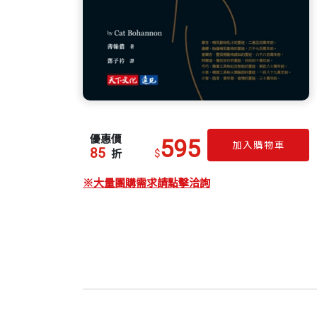
優惠價
595
加入購物車
85
$
折
※大量團購需求請點擊洽詢