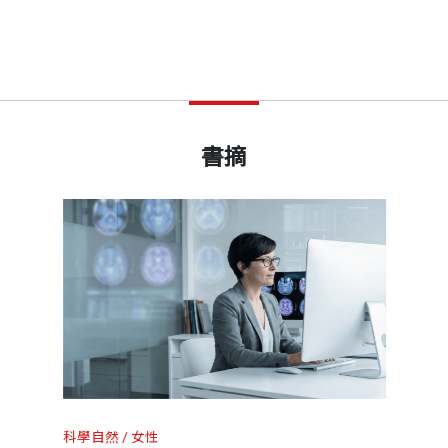
麼？你在開玩笑吧？不知道！」
到了午夜，
491》作者
出版日期
2025/12/23
桑納大學藝術碩士，曾獲美國詩人學院獎。她的文章和學
書摘
在探討人類的起源。
期刊。目前與伴侶和兩個孩子住在西雅圖。
書號
BCS245
前沿的科學知識，
體，讓她懷孕。在普羅米修斯號太空船上，她必須找到方
（Foyles）連鎖書店2023年度非文學圖書獎、20
格的手術艙前，要求電腦進行剖腹生產。電腦回答說：「
書，入圍「女性非文學圖書獎」書單。
源的全新視角。
出版社
天下文化
身體裡有一條魚》作者
這是誰搞的？」
裝幀
平裝
，
業，陽明大學微生物暨免疫學研究所碩士，主要翻譯生命
、釘書針和扭動的觸手。2012年，當我坐在美國紐約市
》與《國家地理》雜誌，另譯有《與路共生》、《超級感
科學自然
女性
。