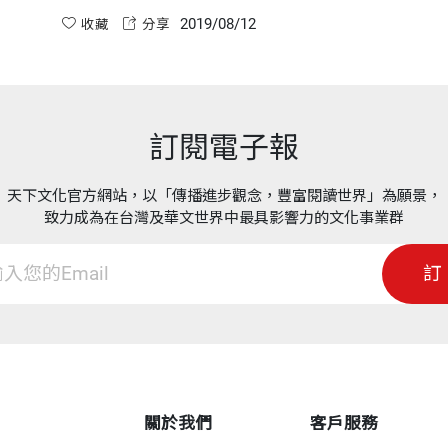
干政的本意。
2019/08/12
收藏
分享
訂閱電子報
天下文化官方網站，以「傳播進步觀念，豐富閱讀世界」為願景，
致力成為在台灣及華文世界中最具影響力的文化事業群
訂
關於我們
客戶服務