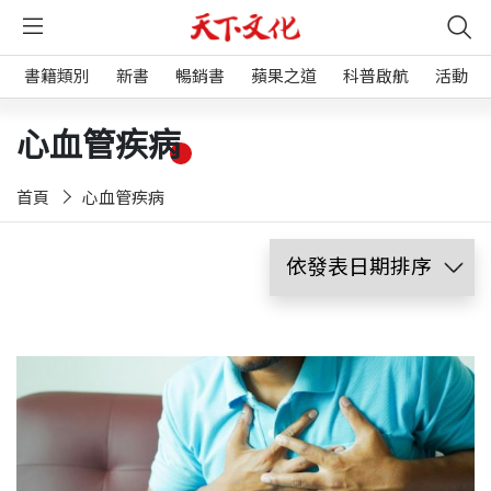
書籍類別
新書
暢銷書
蘋果之道
科普啟航
活動
心血管疾病
首頁
心血管疾病