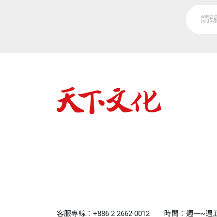
客服專線：+886 2 2662-0012
時間：週一~週五9:0