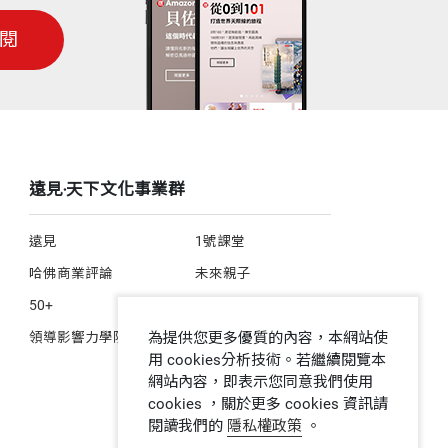
閱
遠見‧天下文化事業群
遠見
1號課堂
哈佛商業評論
未來親子
50+
人文空間
為提供您更多優質的內容，本網站使
領導影響力學院
用 cookies分析技術。若繼續閱覽本
網站內容，即表示您同意我們使用
cookies ，關於更多 cookies 資訊請
閱讀我們的
隱私權政策
。