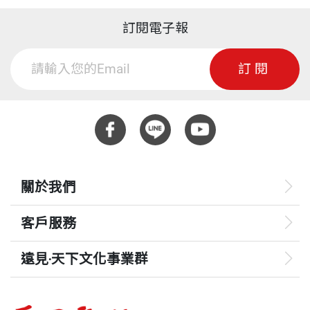
訂閱電子報
訂閱
關於我們
客戶服務
遠見‧天下文化事業群
遠見