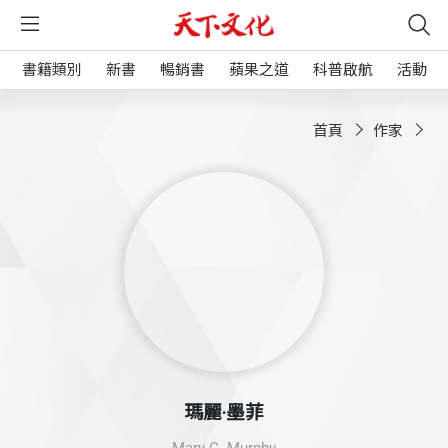
書籍類別
新書
暢銷書
蘋果之道
科普啟航
活動
首頁
作家
瑪麗‧墨菲