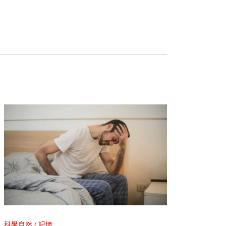
科學自然
記憶