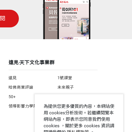
閱
遠見‧天下文化事業群
遠見
1號課堂
哈佛商業評論
未來親子
50+
人文空間
為提供您更多優質的內容，本網站使
領導影響力學院
用 cookies分析技術。若繼續閱覽本
網站內容，即表示您同意我們使用
cookies ，關於更多 cookies 資訊請