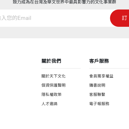
致力成為在台灣及華文世界中最具影響力的文化事業群
訂
關於我們
客戶服務
關於天下文化
會員獨享權益
個資保護聲明
購書說明
隱私權政策
客服聯繫
人才邀請
電子報服務