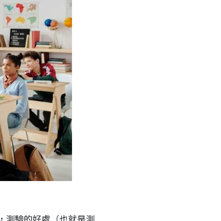
，測驗的好處（也就是測