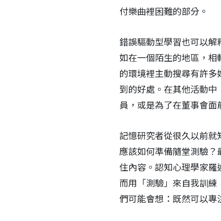
付樂曲裡困難的部分。
錯誤驅動型學習也可以解
如在一個陌生的地區，相
的環境裡主動搜尋有許多
到的好處。在其他活動中
員，或是為了在董事會面
記憶研究者從很久以前就
應該如何準備隨堂測驗？
住內容。認知心理學家羅迪格
而用「測驗」來自我訓練
們可能會想：既然可以專