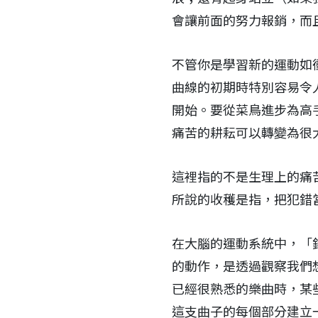
會讓前面的努力報銷，而
不管你是學習新的運動如
曲線的初期時特別容易令
開始。要從菜鳥進步為高
痛苦的耕耘可以轉變為很
這裡指的不是生理上的痛
所說的收穫是指，把犯錯
在大腦的運動系統中，「
的動作，是透過觀察我們
已經很熟悉的樂曲時，某
這支曲子的每個部分建立