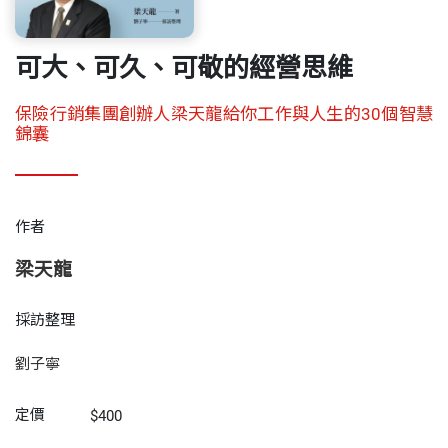
可大、可久、可敬的經營思維
保險行銷集團創辦人梁天龍給你工作與人生的30個智慧
錦囊
作者
梁天龍
採訪整理
劉子寧
定價
$400