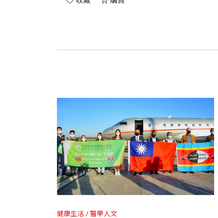
收藏
購買
健康生活
醫學人文