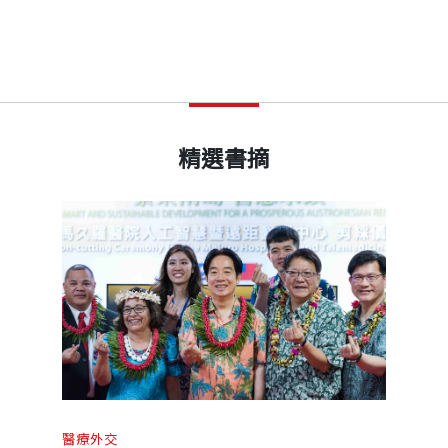
精選書摘
醫療外交