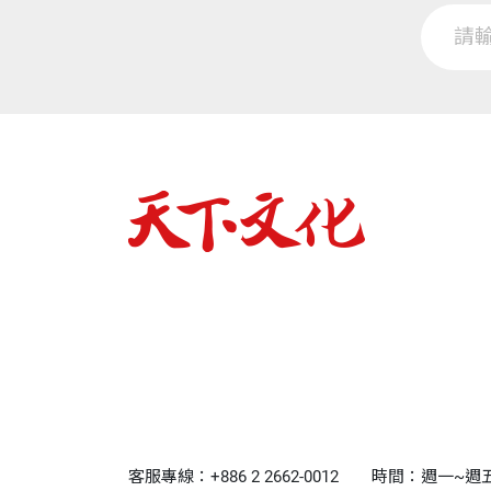
客服專線：+886 2 2662-0012
時間：週一~週五9:0