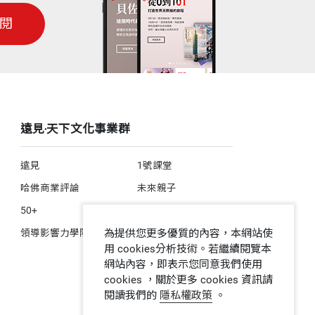
閱
遠見‧天下文化事業群
遠見
1號課堂
哈佛商業評論
未來親子
50+
人文空間
為提供您更多優質的內容，本網站使
領導影響力學院
用 cookies分析技術。若繼續閱覽本
網站內容，即表示您同意我們使用
cookies ，關於更多 cookies 資訊請
閱讀我們的
隱私權政策
。