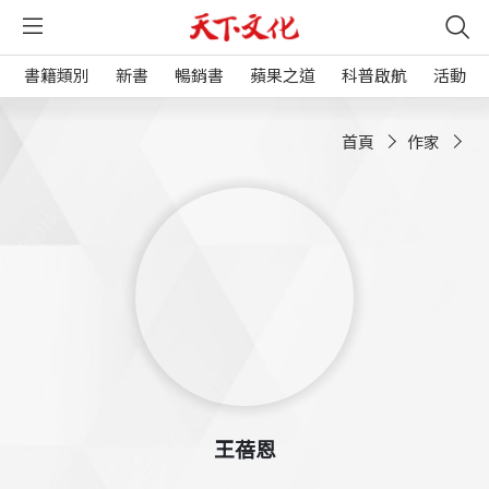
書籍類別
新書
暢銷書
蘋果之道
科普啟航
活動
首頁
作家
王蓓恩