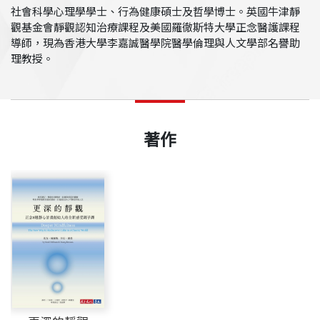
社會科學心理學學士、行為健康碩士及哲學博士。英國牛津靜
觀基金會靜觀認知治療課程及美國羅徹斯特大學正念醫護課程
導師，現為香港大學李嘉誠醫學院醫學倫理與人文學部名譽助
理教授。
著作