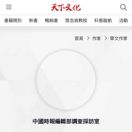
書籍類別
新書
暢銷書
懷念高教授
科普啟航
活動
首頁
作家
華文作家
中國時報編輯部調查採訪室