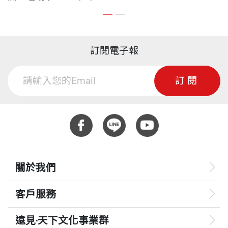
訂閱電子報
訂閱
關於我們
客戶服務
遠見‧天下文化事業群