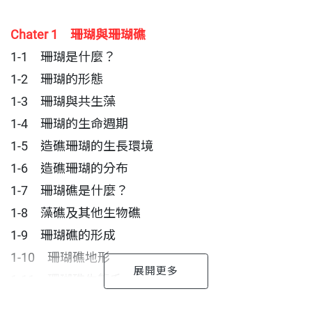
Chater 1 珊瑚與珊瑚礁
1-1 珊瑚是什麼？
1-2 珊瑚的形態
1-3 珊瑚與共生藻
1-4 珊瑚的生命週期
1-5 造礁珊瑚的生長環境
1-6 造礁珊瑚的分布
1-7 珊瑚礁是什麼？
1-8 藻礁及其他生物礁
1-9 珊瑚礁的形成
1-10 珊瑚礁地形
1-11 珊瑚礁生態系