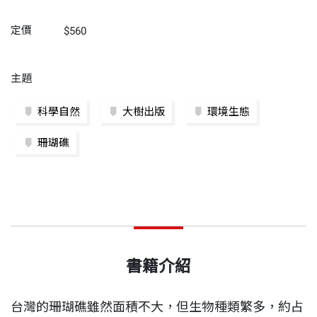
定價
$560
主題
科學自然
大樹出版
環境生態
珊瑚礁
書籍介紹
台灣的珊瑚礁雖然面積不大，但生物種類繁多，約占