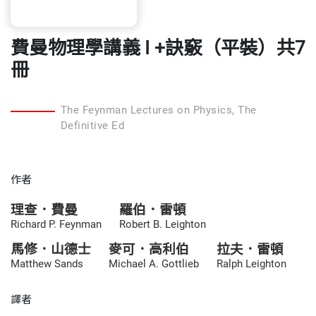
費曼物理學講義 I +訣竅（平裝）共7
冊
The Feynman Lectures on Physics, The
Definitive Ed
作者
理查．費曼
羅伯．雷頓
Richard P. Feynman
Robert B. Leighton
馬修．山德士
麥可．高利伯
拉夫．雷頓
Matthew Sands
Michael A. Gottlieb
Ralph Leighton
譯者