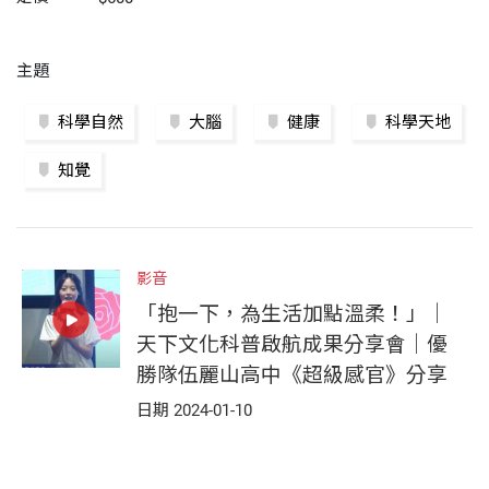
主題
科學自然
大腦
健康
科學天地
知覺
影音
「抱一下，為生活加點溫柔！」｜
天下文化科普啟航成果分享會｜優
勝隊伍麗山高中《超級感官》分享
日期 2024-01-10