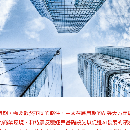
應用期，需要截然不同的條件，中國在應用期的AI幾大方
的商業環境、和持續反覆運算基礎設施以促進AI發展的積