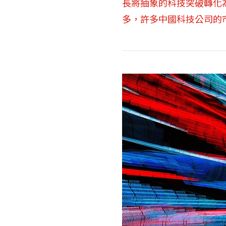
長將抽象的科技突破轉化
多，許多中國科技公司的