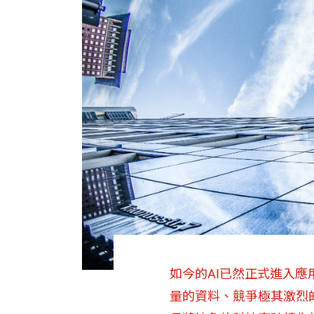
如今的AI已然正式進入
量的資料、競爭極其激烈