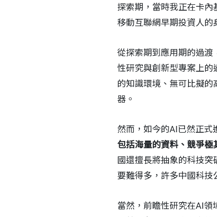
探索期，當時我正在卡內
移動互聯網早期投資人的
從探索期到應用期的過渡
性研究與創新型專案上的
的知識環境、無可比擬的
器。
然而，如今的AI已然正
包括海量的資料、競爭極
國還擅長將抽象的科技突
要難得多，許多中國科技
當然，前瞻性研究在AI