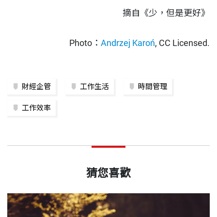
摘自《少，但是更好》
Photo：
Andrzej Karoń
, CC Licensed.
財經企管
工作生活
時間管理
工作效率
猜您喜歡