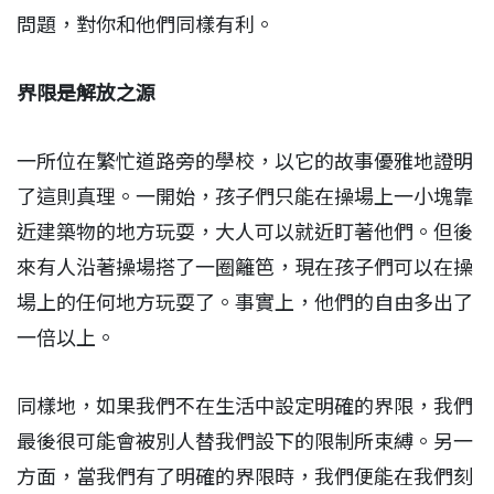
問題，對你和他們同樣有利。
界限是解放之源
一所位在繁忙道路旁的學校，以它的故事優雅地證明
了這則真理。一開始，孩子們只能在操場上一小塊靠
近建築物的地方玩耍，大人可以就近盯著他們。但後
來有人沿著操場搭了一圈籬笆，現在孩子們可以在操
場上的任何地方玩耍了。事實上，他們的自由多出了
一倍以上。
同樣地，如果我們不在生活中設定明確的界限，我們
最後很可能會被別人替我們設下的限制所束縛。另一
方面，當我們有了明確的界限時，我們便能在我們刻