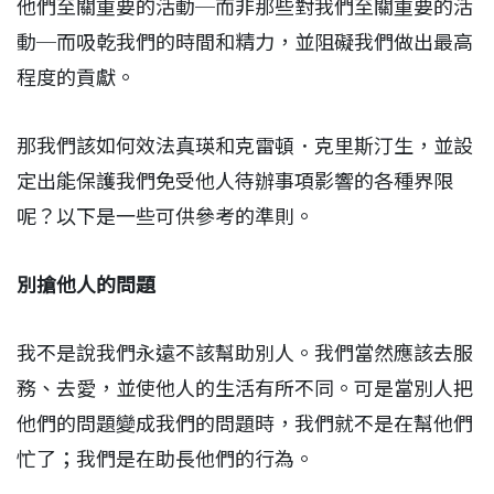
他們至關重要的活動─而非那些對我們至關重要的活
動─而吸乾我們的時間和精力，並阻礙我們做出最高
程度的貢獻。
那我們該如何效法真瑛和克雷頓．克里斯汀生，並設
定出能保護我們免受他人待辦事項影響的各種界限
呢？以下是一些可供參考的準則。
別搶他人的問題
我不是說我們永遠不該幫助別人。我們當然應該去服
務、去愛，並使他人的生活有所不同。可是當別人把
他們的問題變成我們的問題時，我們就不是在幫他們
忙了；我們是在助長他們的行為。