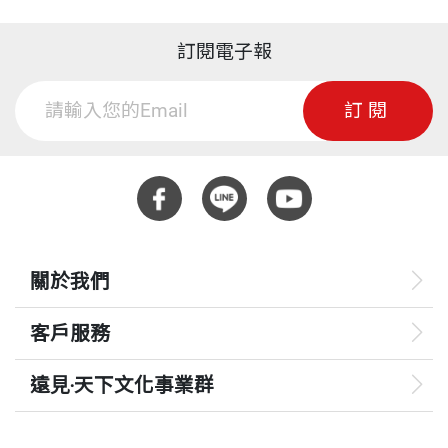
訂閱電子報
訂閱
關於我們
客戶服務
遠見‧天下文化事業群
遠見