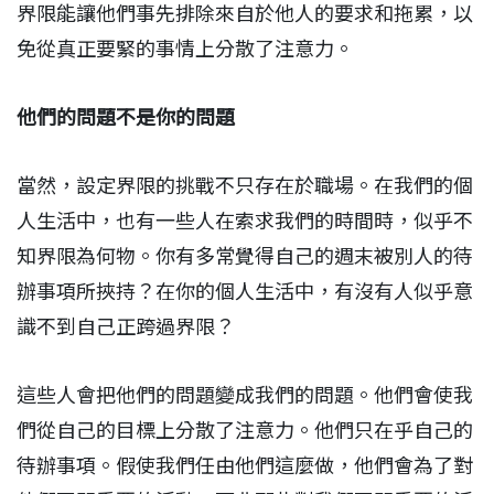
界限能讓他們事先排除來自於他人的要求和拖累，以
免從真正要緊的事情上分散了注意力。
他們的問題不是你的問題
當然，設定界限的挑戰不只存在於職場。在我們的個
人生活中，也有一些人在索求我們的時間時，似乎不
知界限為何物。你有多常覺得自己的週末被別人的待
辦事項所挾持？在你的個人生活中，有沒有人似乎意
識不到自己正跨過界限？
這些人會把他們的問題變成我們的問題。他們會使我
們從自己的目標上分散了注意力。他們只在乎自己的
待辦事項。假使我們任由他們這麼做，他們會為了對