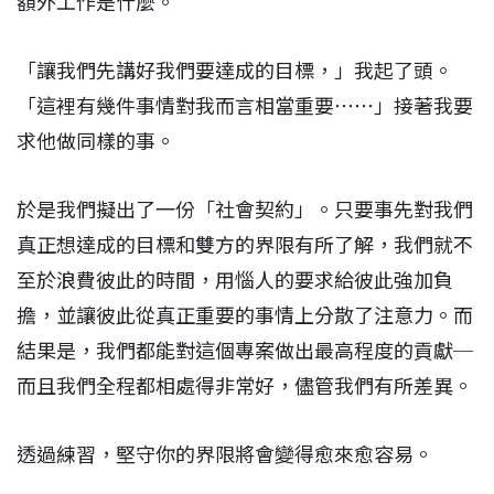
額外工作是什麼。
「讓我們先講好我們要達成的目標，」我起了頭。
「這裡有幾件事情對我而言相當重要⋯⋯」接著我要
求他做同樣的事。
於是我們擬出了一份「社會契約」。只要事先對我們
真正想達成的目標和雙方的界限有所了解，我們就不
至於浪費彼此的時間，用惱人的要求給彼此強加負
擔，並讓彼此從真正重要的事情上分散了注意力。而
結果是，我們都能對這個專案做出最高程度的貢獻─
而且我們全程都相處得非常好，儘管我們有所差異。
透過練習，堅守你的界限將會變得愈來愈容易。