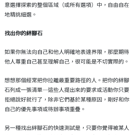
意選擇探索的整個區域（或所有選項）中，自由自在
地精挑細選。
找出你的絆腳石
如果你無法向自己和他人明確地表達界限，那麼期待
他人尊重自己甚至理解自己，很可能是不切實際的。
想想那個經常把你拉離最重要路徑的人。把你的絆腳
石列成一張清單─這些人提出來的要求或活動你只要
拒絕說好就行了，除非它們基於某種原因，剛好和你
自己的優先事項或待辦事項重疊。
另一種找出絆腳石的快速測試是，只要你覺得被某人