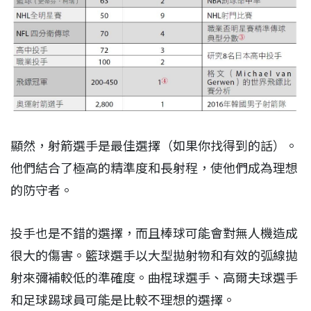
顯然，射箭選手是最佳選擇（如果你找得到的話）。
他們結合了極高的精準度和長射程，使他們成為理想
的防守者。
投手也是不錯的選擇，而且棒球可能會對無人機造成
很大的傷害。籃球選手以大型拋射物和有效的弧線拋
射來彌補較低的準確度。曲棍球選手、高爾夫球選手
和足球踢球員可能是比較不理想的選擇。