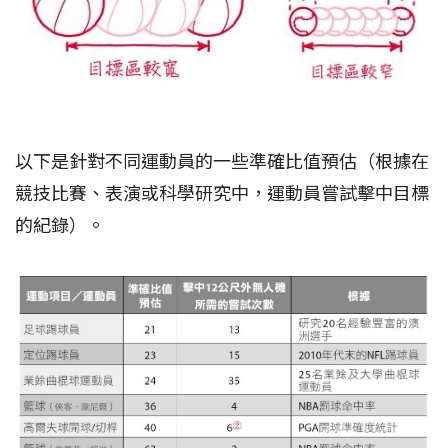
以下是針對不同運動員的一些準確比值預估（根據在
競技比賽、表演或科學研究中，運動員嘗試擊中目標
的紀錄）。