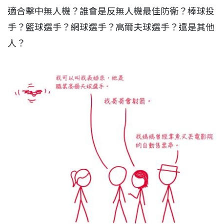
適合擊中無人機？誰會是反無人機最佳防衛？棒球投
手？籃球選手？網球選手？高爾夫球選手？還是其他
人？