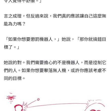
令人覺得不舒服。」
言之成理，但反過來說，我們真的應該讓自己這麼無
能為力嗎？
「如果你想要懲罰機器人，」她說，「那你就搞錯目
標了。」
她說的對。我們需要擔心的不是機器人，而是控制它
們的人。如果你想要擊落無人機，或許你應該考慮不
同的目標。