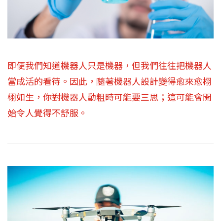
即便我們知道機器人只是機器，但我們往往把機器人
當成活的看待。因此，隨著機器人設計變得愈來愈栩
栩如生，你對機器人動粗時可能要三思；這可能會開
始令人覺得不舒服。