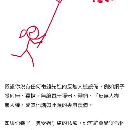
假設你沒有任何複雜先進的反無人機設備，例如網子
發射器、獵槍、無線電干擾器、霧網、「反無人機」
無人機，或其他諸如此類的專用裝備。
如果你養了一隻受過訓練的猛禽，你可能會覺得派牠