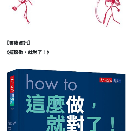
【書籍資訊】
《這麼做，就對了！》