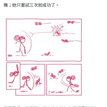
機；她只嘗試三次就成功了。