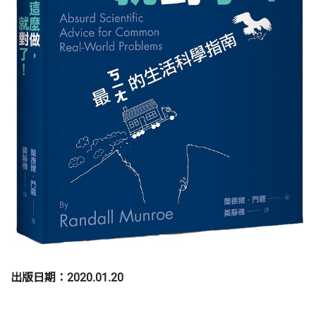
出版日期：2020.01.20