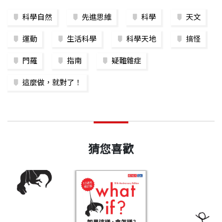
科學自然
先進思維
科學
天文
運動
生活科學
科學天地
搞怪
門羅
指南
疑難雜症
這麼做，就對了！
猜您喜歡