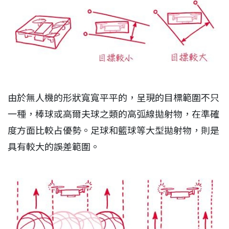
由於無人機的形狀寬寬平平的，呈現的目標範圍不只
一種，棒球或高爾夫球之類的高弧線拋射物，在準確
度方面比較占優勢。足球和籃球等大型拋射物，則是
具有較大的誤差範圍。