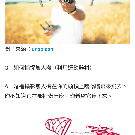
圖片來源：
unsplash
Q：如何捕捉無人機（利用運動器材）
A：婚禮攝影無人機在你的頭頂上嗡嗡嗡飛來飛去。
你不知道它在那裡做什麼，你希望它停下來。