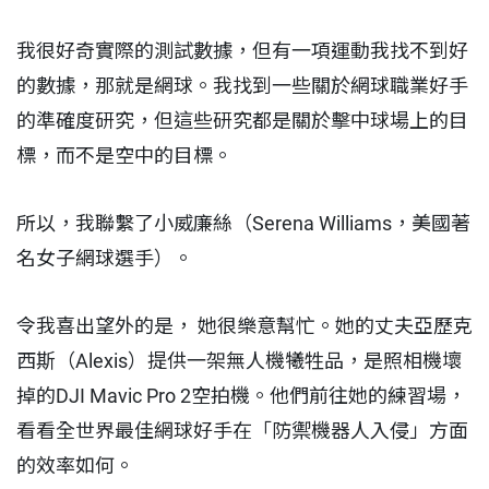
我很好奇實際的測試數據，但有一項運動我找不到好
的數據，那就是網球。我找到一些關於網球職業好手
的準確度研究，但這些研究都是關於擊中球場上的目
標，而不是空中的目標。
所以，我聯繫了小威廉絲（Serena Williams，美國著
名女子網球選手）。
令我喜出望外的是， 她很樂意幫忙。她的丈夫亞歷克
西斯（Alexis）提供一架無人機犧牲品，是照相機壞
掉的DJI Mavic Pro 2空拍機。他們前往她的練習場，
看看全世界最佳網球好手在「防禦機器人入侵」方面
的效率如何。