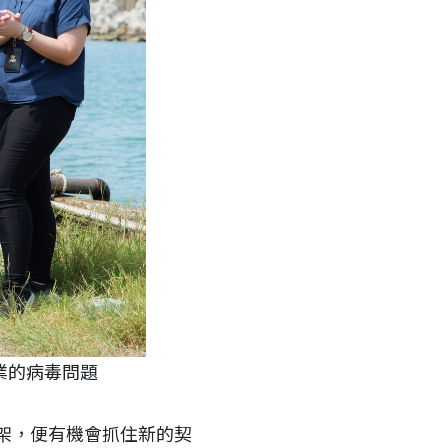
業的病毒問題
架，便有機會抓住新的契