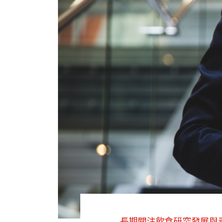
長期關注飲食研究發展與