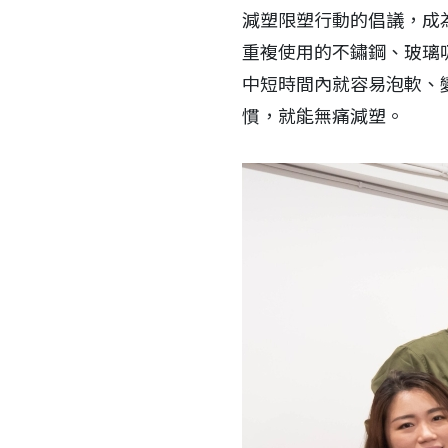
減塑限塑行動的倡議，成
重複使用的不鏽鋼、玻璃
中短時間內就容易泡軟、
慣，就能無痛減塑。