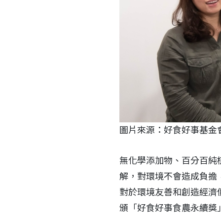
圖片來源：好食好事
無化學添加物、百分百純
解，對環境不會造成負擔
對於環境友善和創造經濟
頒「好食好事食農永續獎