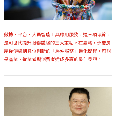
數據、平台、人員智能工具應用服務，這三項環節，
是AI世代提升服務體驗的三大重點。在臺灣，永慶房
屋從傳統到數位創新的「房仲服務」進化歷程，可說
是產業、從業者與消費者達成多贏的最佳見證。