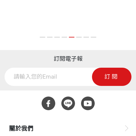
訂閱電子報
訂閱
關於我們