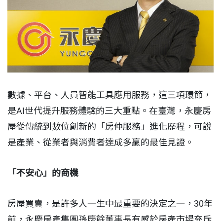
數據、平台、人員智能工具應用服務，這三項環節，
是AI世代提升服務體驗的三大重點。在臺灣，永慶房
屋從傳統到數位創新的「房仲服務」進化歷程，可說
是產業、從業者與消費者達成多贏的最佳見證。
「不安心」的商機
房屋買賣，是許多人一生中最重要的決定之一，30年
前，永慶房產集團孫慶餘董事長有感於房產市場充斥