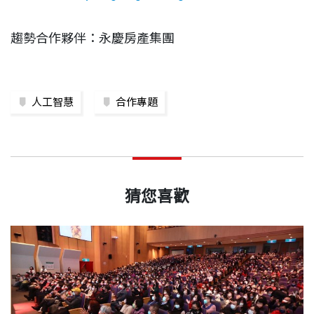
趨勢合作夥伴：永慶房產集團
人工智慧
合作專題
猜您喜歡