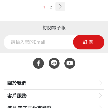
1
2
訂閱電子報
訂閱
關於我們
客戶服務