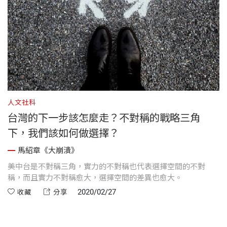
人文社科
台灣的下一步該怎麼走？不對稱的戰略三角
下，我們該如何做選擇？
馬紹章《大崩潰》
美中台是不對稱三角，實力的不對稱也代表選擇空間的不對
稱，而且實力不對稱愈大，選擇空間的差異也愈大。
2020/02/27
收藏
分享