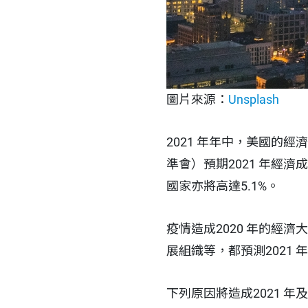
圖片來源：
Unsplash
2021 年年中，美國的
準會）預期2021 年經濟
國家亦將高達5.1%。
疫情造成2020 年的經濟
展組織等，都預測2021 
下列原因將造成2021 年