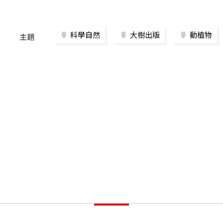
科學自然
大樹出版
動植物
主題