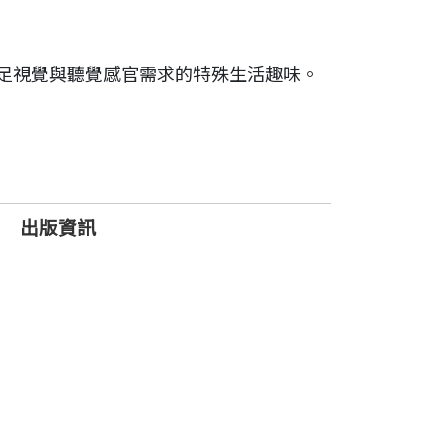
足視覺與聽覺感官需求的特殊生活趣味。
出版資訊