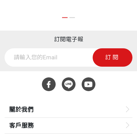
訂閱電子報
訂閱
關於我們
客戶服務