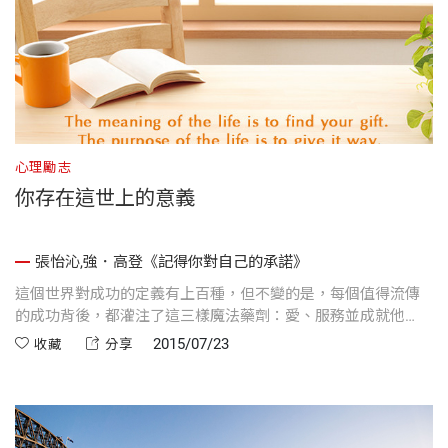
心理勵志
你存在這世上的意義
張怡沁,強．高登《記得你對自己的承諾》
這個世界對成功的定義有上百種，但不變的是，每個值得流傳
的成功背後，都灌注了這三樣魔法藥劑：愛、服務並成就他
人。
2015/07/23
收藏
分享