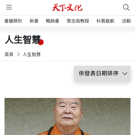
書籍類別
新書
暢銷書
懷念高教授
科普啟航
活動
人生智慧
首頁
人生智慧