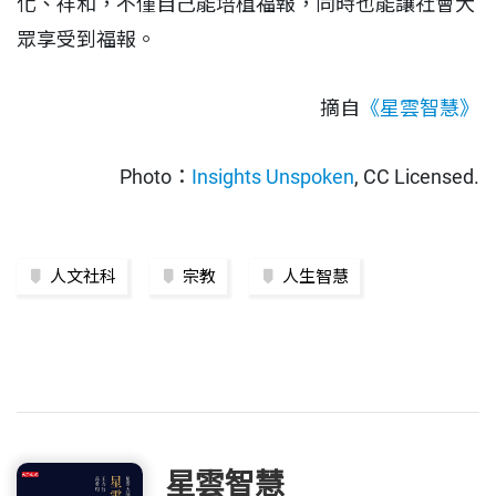
化、祥和，不僅自己能培植福報，同時也能讓社會大
眾享受到福報。
摘自
《星雲智慧》
Photo：
Insights Unspoken
, CC Licensed.
人文社科
宗教
人生智慧
星雲智慧