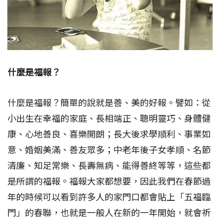
什麼是福報？
什麼是福報？簡單的說就是善、美的好報。譬如：從
小出生在幸福的家庭、長相端正、聰明靈巧、身體健
康、心地善良、喜樂開朗；長大後求學順利、事業如
意、婚姻美滿、善友眾多；中老年後子女孝順、名節
清廉、知足常樂、長壽無病、能得善終等等，這些都
是所謂的福報。福報大家都想要，因此我們在春節過
年的時候可以看到許多人的家門口都會貼上「五福臨
門」的春聯，也就是一般人在新的一年開始，就會祈