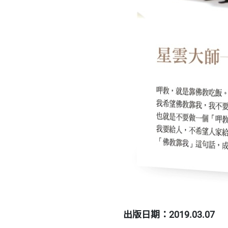
出版日期：2019.03.07