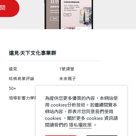
閱
遠見‧天下文化事業群
遠見
1號課堂
哈佛商業評論
未來親子
50+
人文空間
領導影響力學院
為提供您更多優質的內容，本網站使
用 cookies分析技術。若繼續閱覽本
網站內容，即表示您同意我們使用
cookies ，關於更多 cookies 資訊請
閱讀我們的
隱私權政策
。