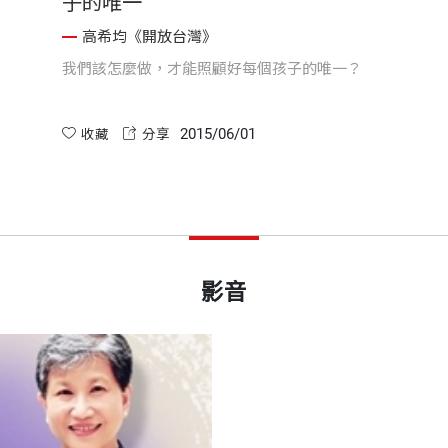
子的唯一
高希均《開放台灣》
我們該怎麼做，才能照顧好每個孩子的唯一？
2015/06/01
收藏
分享
影音