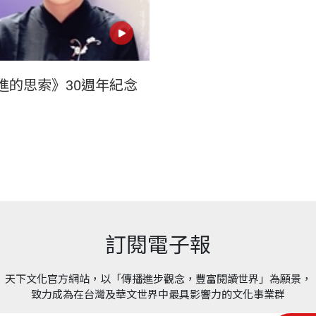
進的思索》30週年紀念
訂閱電子報
天下文化官方網站，以「傳播進步觀念，豐富閱讀世界」為願景，
致力成為在台灣及華文世界中最具影響力的文化事業群