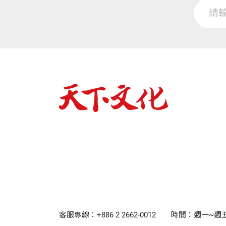
客服專線：+886 2 2662-0012
時間：週一~週五9:0