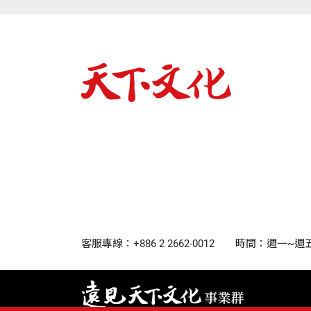
客服專線：+886 2 2662-0012
時間：週一~週五9:0