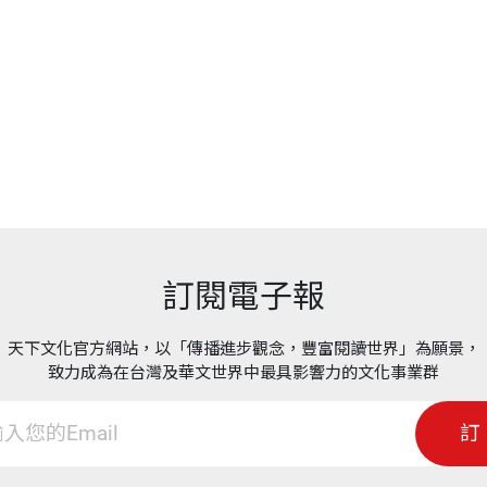
訂閱電子報
天下文化官方網站，以「傳播進步觀念，豐富閱讀世界」為願景，
致力成為在台灣及華文世界中最具影響力的文化事業群
訂