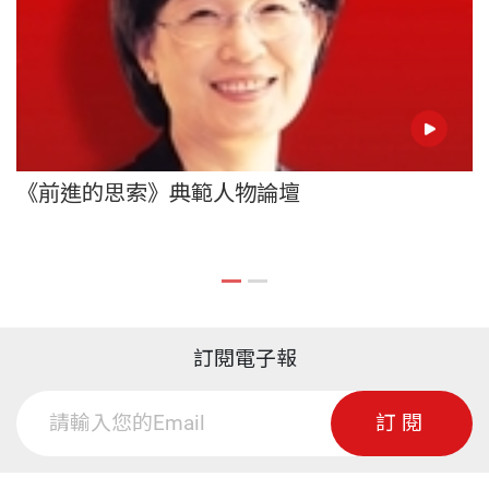
《前進的思索》典範人物論壇
訂閱電子報
訂閱