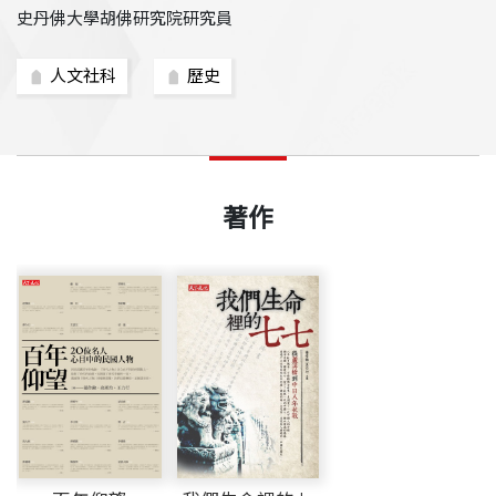
史丹佛大學胡佛研究院研究員
人文社科
歷史
著作