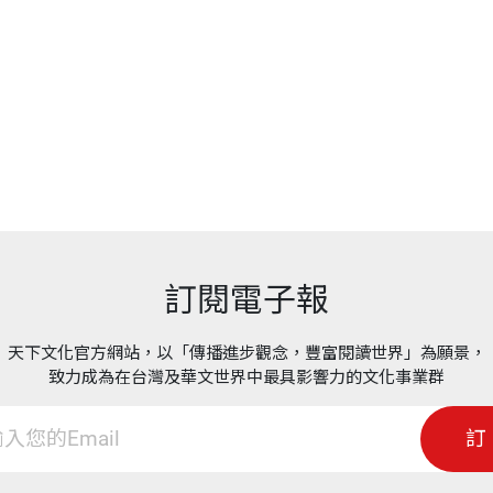
訂閱電子報
天下文化官方網站，以「傳播進步觀念，豐富閱讀世界」為願景，
致力成為在台灣及華文世界中最具影響力的文化事業群
訂