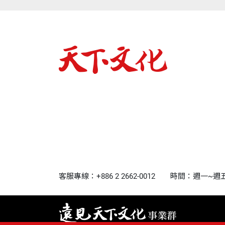
客服專線：+886 2 2662-0012
時間：週一~週五9:0