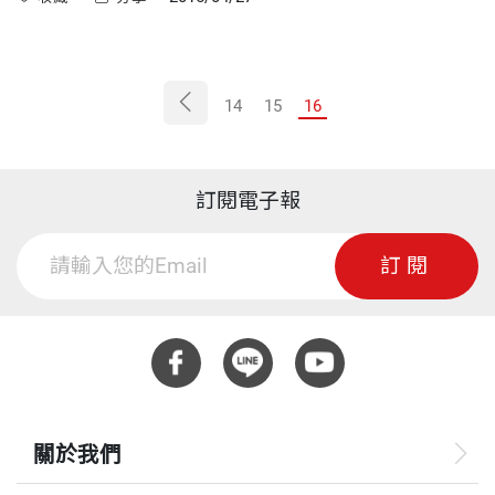
14
15
16
訂閱電子報
訂閱
關於我們