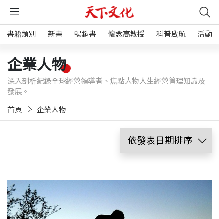
書籍類別
新書
暢銷書
懷念高教授
科普啟航
活動
企業人物
深入剖析紀錄全球經營領導者、焦點人物人生經營管理知識及
發展。
首頁
企業人物