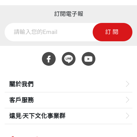
訂閱電子報
訂閱
關於我們
客戶服務
遠見‧天下文化事業群
遠見