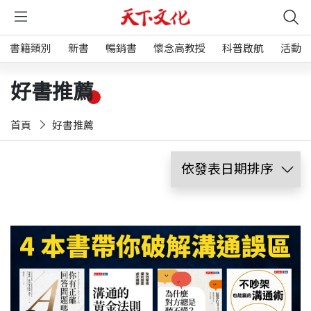
書籍類別
新書
暢銷書
懷念高教授
科普啟航
活動
好書推薦
首頁
好書推薦